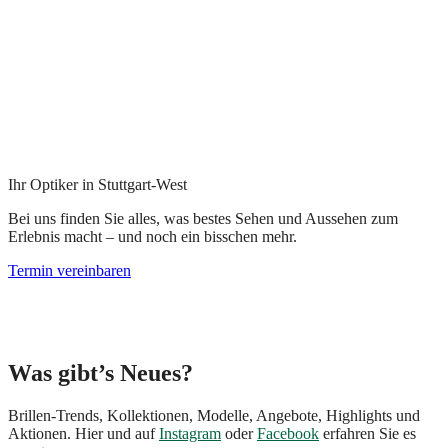
Ihr Optiker in Stuttgart-West
Bei uns finden Sie alles, was bestes Sehen und Aussehen zum
Erlebnis macht – und noch ein bisschen mehr.
Termin vereinbaren
Was gibt’s Neues?
Brillen-Trends, Kollektionen, Modelle, Angebote, Highlights und
Aktionen. Hier und auf
Instagram
oder
Facebook
erfahren Sie es