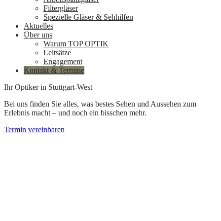
Filtergläser
Spezielle Gläser & Sehhilfen
Aktuelles
Über uns
Warum TOP OPTIK
Leitsätze
Engagement
Kontakt & Termine
Ihr Optiker in Stuttgart-West
Bei uns finden Sie alles, was bestes Sehen und Aussehen zum
Erlebnis macht – und noch ein bisschen mehr.
Termin vereinbaren