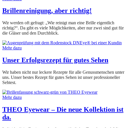
Brillenreinigung, aber richtig!
Wir werden oft gefragt: „Wie reinigt man eine Brille eigentlich
richtig?“. Da gibt es viele Möglichkeiten, aber nur zwei sind gut für
die Gläser und den Durchblick.
Mehr dazu
Unser Erfolgsrezept für gutes Sehen
Wir haben nicht nur leckere Rezepte für alle Genussmenschen unter
uns. Unser bestes Rezept für gutes Sehen ist unser professioneller
Sehtest.
Mehr dazu
THEO Eyewear – Die neue Kollektion ist
da.