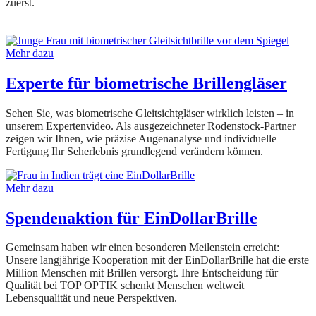
zuerst.
Mehr dazu
Experte für biometrische Brillengläser
Sehen Sie, was biometrische Gleitsichtgläser wirklich leisten – in
unserem Expertenvideo. Als ausgezeichneter Rodenstock-Partner
zeigen wir Ihnen, wie präzise Augenanalyse und individuelle
Fertigung Ihr Seherlebnis grundlegend verändern können.
Mehr dazu
Spendenaktion für EinDollarBrille
Gemeinsam haben wir einen besonderen Meilenstein erreicht:
Unsere langjährige Kooperation mit der EinDollarBrille hat die erste
Million Menschen mit Brillen versorgt. Ihre Entscheidung für
Qualität bei TOP OPTIK schenkt Menschen weltweit
Lebensqualität und neue Perspektiven.