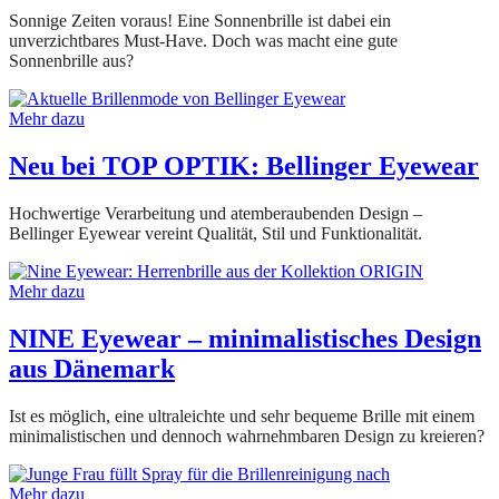
Sonnige Zeiten voraus! Eine Sonnenbrille ist dabei ein
unverzichtbares Must-Have. Doch was macht eine gute
Sonnenbrille aus?
Mehr dazu
Neu bei TOP OPTIK: Bellinger Eyewear
Hochwertige Verarbeitung und atemberaubenden Design –
Bellinger Eyewear vereint Qualität, Stil und Funktionalität.
Mehr dazu
NINE Eyewear – minimalistisches Design
aus Dänemark
Ist es möglich, eine ultraleichte und sehr bequeme Brille mit einem
minimalistischen und dennoch wahrnehmbaren Design zu kreieren?
Mehr dazu