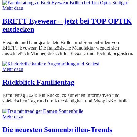
Mehr dazu
BRETT Eyewear – jetzt bei TOP OPTIK
entdecken
Elegante und handgearbeitete Brillen und Sonnenbrillen von
BRETT Eyewear. Die französische Manufaktur wendet sich
ausschließlich Männer, die sich für Eleganz und Technik begeistern.
Mehr dazu
Rückblick Familientag
Familientag 2024: Ein Rückblick auf einen informativen und
spielerischen Tag rund um Kurzsichtigkeit und Myopie-Kontrolle.
Mehr dazu
Die neuesten Sonnenbrillen-Trends