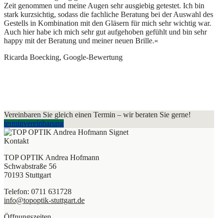
Zeit genommen und meine Augen sehr ausgiebig getestet. Ich bin
stark kurzsichtig, sodass die fachliche Beratung bei der Auswahl des
Gestells in Kombination mit den Gläsern für mich sehr wichtig war.
Auch hier habe ich mich sehr gut aufgehoben gefühlt und bin sehr
happy mit der Beratung und meiner neuen Brille.«
Ricarda Boecking, Google-Bewertung
Vereinbaren Sie gleich einen Termin – wir beraten Sie gerne!
terminvereinbarung
Kontakt
TOP OPTIK Andrea Hofmann
Schwabstraße 56
70193 Stuttgart
Telefon: 0711 631728
info@topoptik-stuttgart.de
Öffnungszeiten