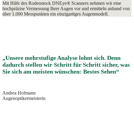
Mit Hilfe des Rodenstock DNEye® Scanners nehmen wir eine
hochpräzise Vermessung Ihrer Augen vor und ermitteln anhand von
über 1.000 Messpunkten ein einzigartiges Augenmodell.
„Unsere mehrstufige Analyse lohnt sich. Denn
dadurch stellen wir Schritt für Schritt sicher, was
Sie sich am meisten wünschen: Bestes Sehen“
Andrea Hofmann
Augenoptikermeisterin