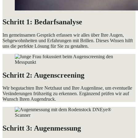
Schritt 1: Bedarfsanalyse
Im gemeinsamen Gespräch erfassen wir alles über Ihre Augen,
Sehgewohnheiten und Erfahrungen mit Brillen. Dieses Wissen hilft
uns die perfekte Lösung für Sie zu gestalten.
Schritt 2: Augenscreening
Wir begutachten Ihre Netzhaut und Ihre Augenlinse, um eventuelle
Veränderungen frühzeitig zu erkennen. Ergänzend prüfen wir auf
Wunsch Ihren Augendruck.
Schritt 3: Augenmessung