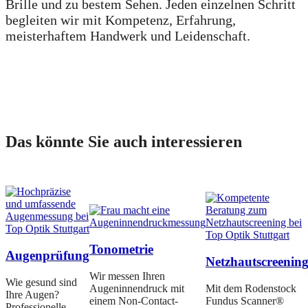
Brille und zu bestem Sehen. Jeden einzelnen Schritt
begleiten wir mit Kompetenz, Erfahrung,
meisterhaftem Handwerk und Leidenschaft.
Das könnte Sie auch interessieren
Tonometrie
Augenprüfung
Netzhautscreenin
Wir messen Ihren
Wie gesund sind
Augeninnendruck mit
Mit dem Rodenstock
Ihre Augen?
einem Non-Contact-
Fundus Scanner®
Professionelle