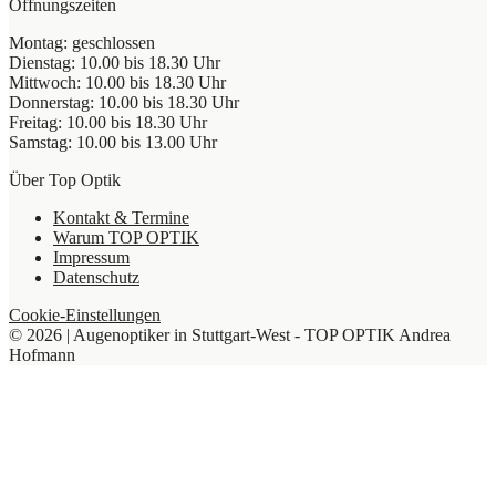
Öffnungszeiten
Montag: geschlossen
Dienstag: 10.00 bis 18.30 Uhr
Mittwoch: 10.00 bis 18.30 Uhr
Donnerstag: 10.00 bis 18.30 Uhr
Freitag: 10.00 bis 18.30 Uhr
Samstag: 10.00 bis 13.00 Uhr
Über Top Optik
Kontakt & Termine
Warum TOP OPTIK
Impressum
Datenschutz
Cookie-Einstellungen
© 2026 | Augenoptiker in Stuttgart-West - TOP OPTIK Andrea
Hofmann