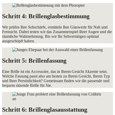
Schritt 4: Brillenglasbestimmung
Wir prüfen Ihre Sehschärfe, ermitteln Ihre Glaswerte für Nah und
Fernsicht. Dabei testen wir das Zusammenspiel Ihrer Augen und die
räumliche Wahrnehmung. Bis wir Ihr Sehvermögen optimal
ausgeschöpft haben.
Schritt 5: Brillenfassung
Eine Brille ist ein Accessoire, das in Ihrem Gesicht Akzente setzt.
Welche Fassung passt also am besten zu Ihrem Gesicht, Ihrem Typ
und Ihrer Persönlichkeit? Gemeinsam finden wir die passende und
bequem sitzende Brille für Sie.
Schritt 6: Brillenglasausstattung