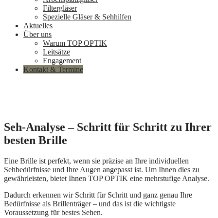
Filtergläser
Spezielle Gläser & Sehhilfen
Aktuelles
Über uns
Warum TOP OPTIK
Leitsätze
Engagement
Kontakt & Termine
Seh-Analyse – Schritt für Schritt zu Ihrer
besten Brille
Eine Brille ist perfekt, wenn sie präzise an Ihre individuellen
Sehbedürfnisse und Ihre Augen angepasst ist. Um Ihnen dies zu
gewährleisten, bietet Ihnen TOP OPTIK eine mehrstufige Analyse.
Dadurch erkennen wir Schritt für Schritt und ganz genau Ihre
Bedürfnisse als Brillenträger – und das ist die wichtigste
Voraussetzung für bestes Sehen.