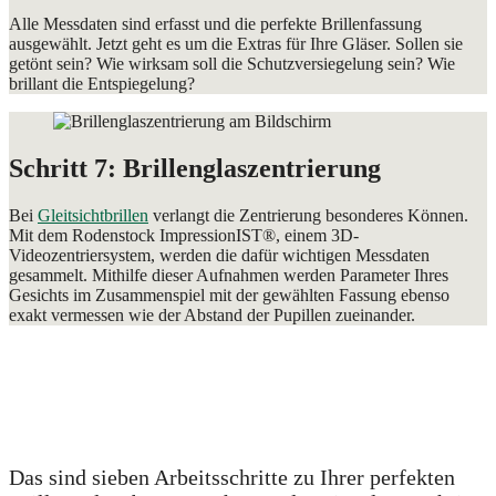
Alle Messdaten sind erfasst und die perfekte Brillenfassung
ausgewählt. Jetzt geht es um die Extras für Ihre Gläser. Sollen sie
getönt sein? Wie wirksam soll die Schutzversiegelung sein? Wie
brillant die Entspiegelung?
Schritt 7: Brillenglaszentrierung
Bei
Gleitsichtbrillen
verlangt die Zentrierung besonderes Können.
Mit dem Rodenstock ImpressionIST®, einem 3D-
Videozentriersystem, werden die dafür wichtigen Messdaten
gesammelt. Mithilfe dieser Aufnahmen werden Parameter Ihres
Gesichts im Zusammenspiel mit der gewählten Fassung ebenso
exakt vermessen wie der Abstand der Pupillen zueinander.
Das sind sieben Arbeitsschritte zu Ihrer perfekten