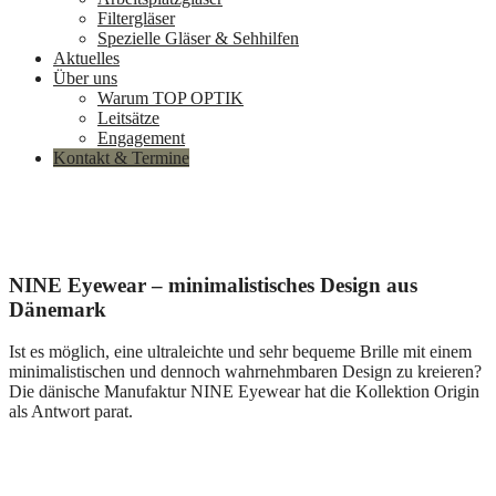
Filtergläser
Spezielle Gläser & Sehhilfen
Aktuelles
Über uns
Warum TOP OPTIK
Leitsätze
Engagement
Kontakt & Termine
NINE Eyewear – minimalistisches Design aus
Dänemark
Ist es möglich, eine ultraleichte und sehr bequeme Brille mit einem
minimalistischen und dennoch wahrnehmbaren Design zu kreieren?
Die dänische Manufaktur NINE Eyewear hat die Kollektion Origin
als Antwort parat.