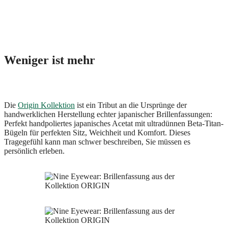
Weniger ist mehr
Die
Origin Kollektion
ist ein Tribut an die Ursprünge der
handwerklichen Herstellung echter japanischer Brillenfassungen:
Perfekt handpoliertes japanisches Acetat mit ultradünnen Beta-Titan-
Bügeln für perfekten Sitz, Weichheit und Komfort. Dieses
Tragegefühl kann man schwer beschreiben, Sie müssen es
persönlich erleben.