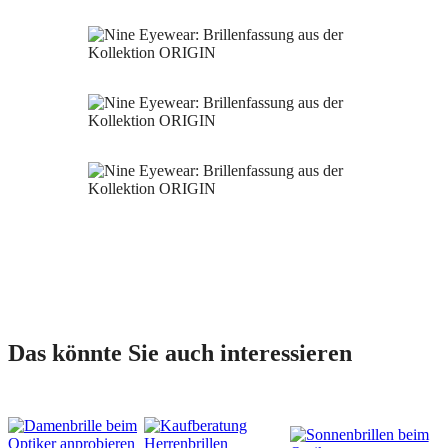
Das könnte Sie auch interessieren