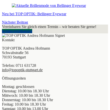
Neu bei TOP OPTIK: Bellinger Eyewear
Nächster Beitrag
Vereinbaren Sie gleich einen Termin – wir beraten Sie gerne!
terminvereinbarung
Kontakt
TOP OPTIK Andrea Hofmann
Schwabstraße 56
70193 Stuttgart
Telefon: 0711 631728
info@topoptik-stuttgart.de
Öffnungszeiten
Montag: geschlossen
Dienstag: 10.00 bis 18.30 Uhr
Mittwoch: 10.00 bis 18.30 Uhr
Donnerstag: 10.00 bis 18.30 Uhr
Freitag: 10.00 bis 18.30 Uhr
Samstag: 10.00 bis 13.00 Uhr