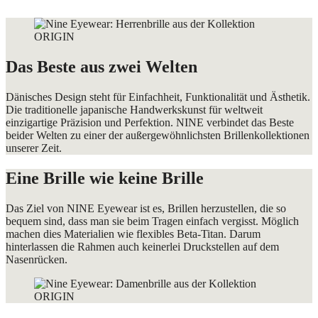
Das Beste aus zwei Welten
Dänisches Design steht für Einfachheit, Funktionalität und Ästhetik.
Die traditionelle japanische Handwerkskunst für weltweit
einzigartige Präzision und Perfektion. NINE verbindet das Beste
beider Welten zu einer der außergewöhnlichsten Brillenkollektionen
unserer Zeit.
Eine Brille wie keine Brille
Das Ziel von NINE Eyewear ist es, Brillen herzustellen, die so
bequem sind, dass man sie beim Tragen einfach vergisst. Möglich
machen dies Materialien wie flexibles Beta-Titan. Darum
hinterlassen die Rahmen auch keinerlei Druckstellen auf dem
Nasenrücken.