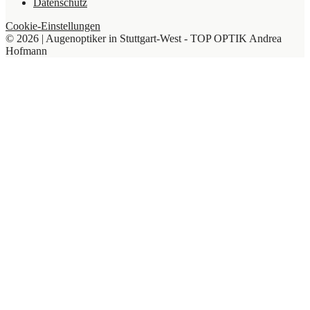
Datenschutz
Cookie-Einstellungen
© 2026 | Augenoptiker in Stuttgart-West - TOP OPTIK Andrea
Hofmann