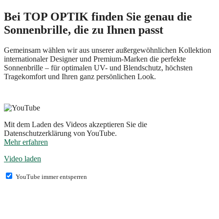
Bei TOP OPTIK finden Sie genau die
Sonnenbrille, die zu Ihnen passt
Gemeinsam wählen wir aus unserer außergewöhnlichen Kollektion
internationaler Designer und Premium-Marken die perfekte
Sonnenbrille – für optimalen UV- und Blendschutz, höchsten
Tragekomfort und Ihren ganz persönlichen Look.
Mit dem Laden des Videos akzeptieren Sie die
Datenschutzerklärung von YouTube.
Mehr erfahren
Video laden
YouTube immer entsperren