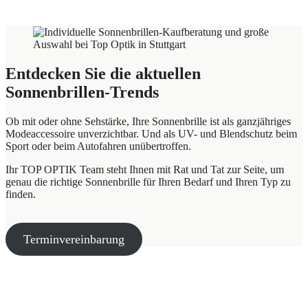
Entdecken Sie die aktuellen
Sonnenbrillen-Trends
Ob mit oder ohne Sehstärke, Ihre Sonnenbrille ist als ganzjähriges
Modeaccessoire unverzichtbar. Und als UV- und Blendschutz beim
Sport oder beim Autofahren unübertroffen.
Ihr TOP OPTIK Team steht Ihnen mit Rat und Tat zur Seite, um
genau die richtige Sonnenbrille für Ihren Bedarf und Ihren Typ zu
finden.
Terminvereinbarung