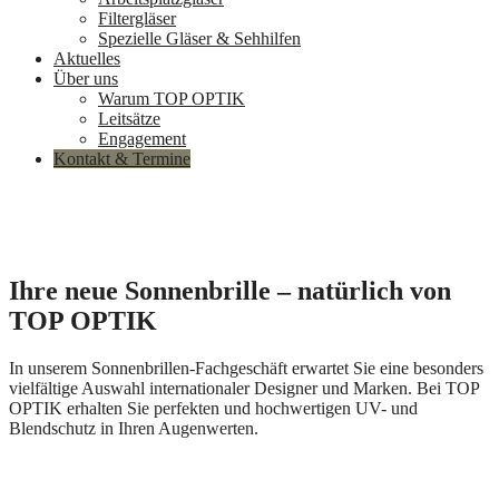
Filtergläser
Spezielle Gläser & Sehhilfen
Aktuelles
Über uns
Warum TOP OPTIK
Leitsätze
Engagement
Kontakt & Termine
Ihre neue Sonnenbrille – natürlich von
TOP OPTIK
In unserem Sonnenbrillen-Fachgeschäft erwartet Sie eine besonders
vielfältige Auswahl internationaler Designer und Marken. Bei TOP
OPTIK erhalten Sie perfekten und hochwertigen UV- und
Blendschutz in Ihren Augenwerten.