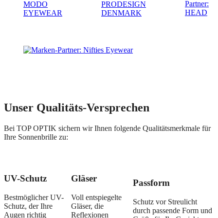
Unser Qualitäts-Versprechen
Bei TOP OPTIK sichern wir Ihnen folgende Qualitätsmerkmale für
Ihre Sonnenbrille zu:
UV-Schutz
Gläser
Passform
Bestmöglicher UV-
Voll entspiegelte
Schutz vor Streulicht
Schutz, der Ihre
Gläser, die
durch passende Form und
Augen richtig
Reflexionen