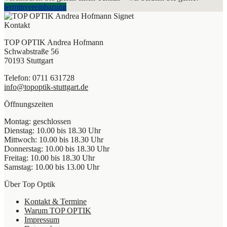
terminvereinbarung
Kontakt
TOP OPTIK Andrea Hofmann
Schwabstraße 56
70193 Stuttgart
Telefon: 0711 631728
info@topoptik-stuttgart.de
Öffnungszeiten
Montag: geschlossen
Dienstag: 10.00 bis 18.30 Uhr
Mittwoch: 10.00 bis 18.30 Uhr
Donnerstag: 10.00 bis 18.30 Uhr
Freitag: 10.00 bis 18.30 Uhr
Samstag: 10.00 bis 13.00 Uhr
Über Top Optik
Kontakt & Termine
Warum TOP OPTIK
Impressum