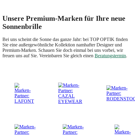
Unsere Premium-Marken für Ihre neue
Sonnenbrille
Bei uns scheint die Sonne das ganze Jahr: bei TOP OPTIK finden
Sie eine außergewöhnliche Kollektion namhafter Designer und
Premium-Marken. Schauen Sie doch einmal bei uns vorbei, wir
freuen uns auf Sie. Vereinbaren Sie gleich einen
Beratungstermin
.